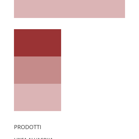
PRODOTTI