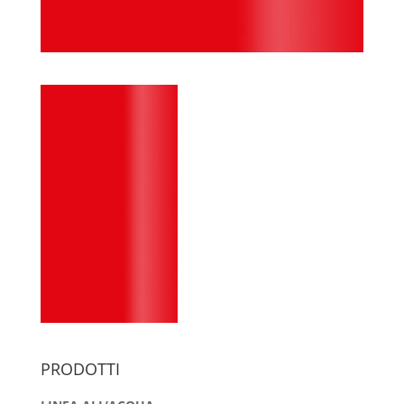
PRODOTTI