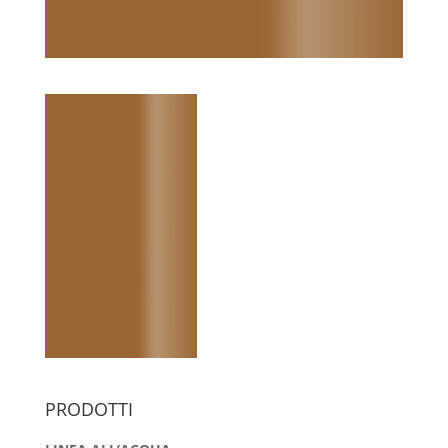
PRODOTTI