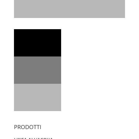
PRODOTTI