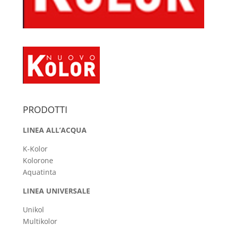
PRODOTTI
LINEA ALL’ACQUA
K-Kolor
Kolorone
Aquatinta
LINEA UNIVERSALE
Unikol
Multikolor